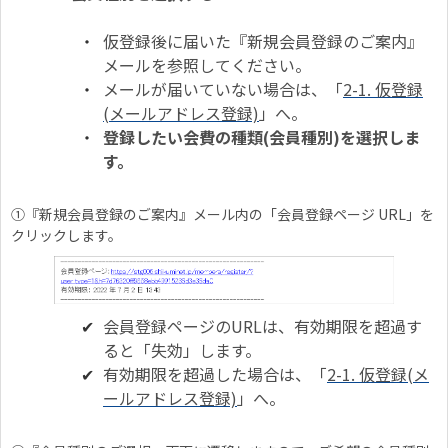
仮登録後に届いた『新規会員登録のご案内』
メールを参照してください。
メールが届いていない場合は、「
2-1. 仮登録
(メールアドレス登録)
」へ。
登録したい会費の種類(会員種別)を選択しま
す。
①『新規会員登録のご案内』メール内の「会員登録ページ URL」を
クリックします。
会員登録ページのURLは、有効期限を超過す
ると「失効」します。
有効期限を超過した場合は、「
2-1. 仮登録(メ
ールアドレス登録)
」へ。