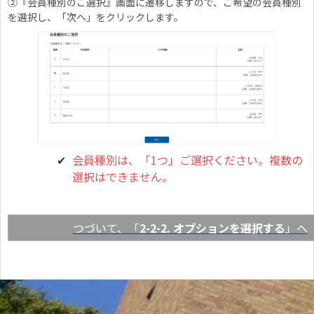
②『会員種別のご選択』画面に遷移しますので、ご希望の会員種別
を選択し、「次へ」をクリックします。
会員種別は、「1つ」ご選択ください。複数の
選択はできません。
つづいて、「
2-2-2. オプションを選択する
」へ