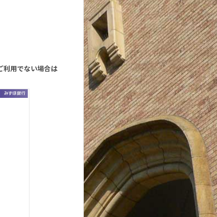
ご利用でない場合は