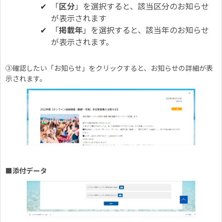
「
区分
」を選択すると、該当区分のお知らせ
が表示されます
「
掲載年
」を選択すると、該当年のお知らせ
が表示されます。
③確認したい「お知らせ」をクリックすると、お知らせの詳細が表
示されます。
■添付データ