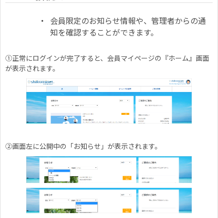
会員限定のお知らせ情報や、管理者からの通
知を確認することができます。
①正常にログインが完了すると、会員マイページの『ホーム』画面
が表示されます。
②画面左に公開中の「お知らせ」が表示されます。