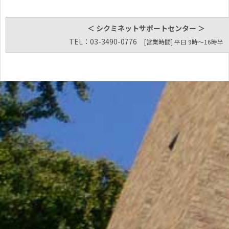
＜ シクミネットサポートセンター ＞
TEL：03-3490-0776
[営業時間] 平日 9時～16時半