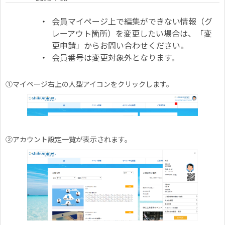
会員マイページ上で編集ができない情報（グ
レーアウト箇所）を変更したい場合は、「変
更申請」からお問い合わせください。
会員番号は変更対象外となります。
①マイページ右上の人型アイコンをクリックします。
②アカウント設定一覧が表示されます。