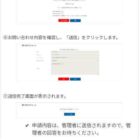
⑥お問い合わせ内容を確認し、「送信」をクリックします。
⑦送信完了画面が表示されます。
申請内容は、管理者に送信されますので、管
理者の回答をお待ちください。