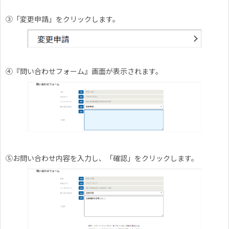
③「変更申請」をクリックします。
④『問い合わせフォーム』画面が表示されます。
⑤お問い合わせ内容を入力し、「確認」をクリックします。