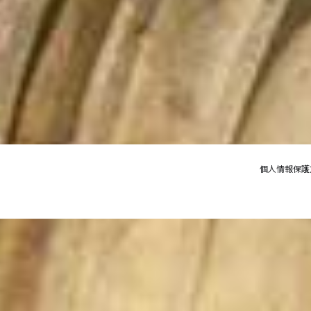
個人情報保護